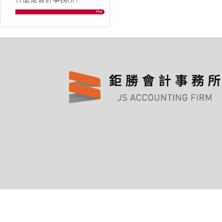
Hot
公司登記 | 鉅勝會計事務所