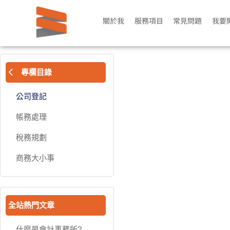
關於我
服務項目
常見問題
我要
專欄目錄
公司登記
帳務處理
稅務規劃
商務大小事
全站熱門文章
什麼是會計事務所?